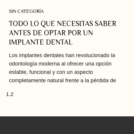
SIN CATEGORÍA
TODO LO QUE NECESITAS SABER
ANTES DE OPTAR POR UN
IMPLANTE DENTAL
Los implantes dentales han revolucionado la
odontología moderna al ofrecer una opción
estable, funcional y con un aspecto
completamente natural frente a la pérdida de