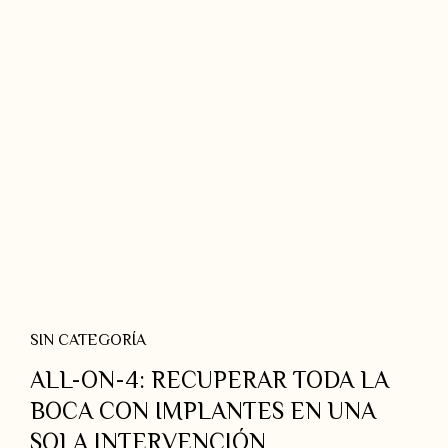
SIN CATEGORÍA
ALL-ON-4: RECUPERAR TODA LA
BOCA CON IMPLANTES EN UNA
SOLA INTERVENCIÓN