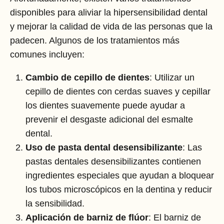
disponibles para aliviar la hipersensibilidad dental
y mejorar la calidad de vida de las personas que la
padecen. Algunos de los tratamientos más
comunes incluyen:
Cambio de cepillo de dientes
: Utilizar un
cepillo de dientes con cerdas suaves y cepillar
los dientes suavemente puede ayudar a
prevenir el desgaste adicional del esmalte
dental.
Uso de pasta dental desensibilizante
: Las
pastas dentales desensibilizantes contienen
ingredientes especiales que ayudan a bloquear
los tubos microscópicos en la dentina y reducir
la sensibilidad.
Aplicación de barniz de flúor
: El barniz de