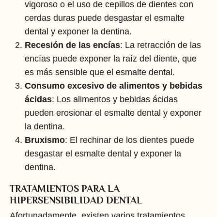
vigoroso o el uso de cepillos de dientes con
cerdas duras puede desgastar el esmalte
dental y exponer la dentina.
Recesión de las encías
: La retracción de las
encías puede exponer la raíz del diente, que
es más sensible que el esmalte dental.
Consumo excesivo de alimentos y bebidas
ácidas
: Los alimentos y bebidas ácidas
pueden erosionar el esmalte dental y exponer
la dentina.
Bruxismo
: El rechinar de los dientes puede
desgastar el esmalte dental y exponer la
dentina.
TRATAMIENTOS PARA LA
HIPERSENSIBILIDAD DENTAL
Afortunadamente, existen varios tratamientos