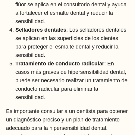
flúor se aplica en el consultorio dental y ayuda
a fortalecer el esmalte dental y reducir la
sensibilidad.
Selladores dentales
: Los selladores dentales
se aplican en las superficies de los dientes
para proteger el esmalte dental y reducir la
sensibilidad.
Tratamiento de conducto radicular
: En
casos más graves de hipersensibilidad dental,
puede ser necesario realizar un tratamiento de
conducto radicular para eliminar la
sensibilidad.
Es importante consultar a un dentista para obtener
un diagnóstico preciso y un plan de tratamiento
adecuado para la hipersensibilidad dental.