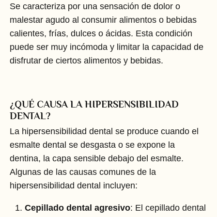
Se caracteriza por una sensación de dolor o
malestar agudo al consumir alimentos o bebidas
calientes, frías, dulces o ácidas. Esta condición
puede ser muy incómoda y limitar la capacidad de
disfrutar de ciertos alimentos y bebidas.
¿QUÉ CAUSA LA HIPERSENSIBILIDAD
DENTAL?
La hipersensibilidad dental se produce cuando el
esmalte dental se desgasta o se expone la
dentina, la capa sensible debajo del esmalte.
Algunas de las causas comunes de la
hipersensibilidad dental incluyen:
Cepillado dental agresivo
: El cepillado dental