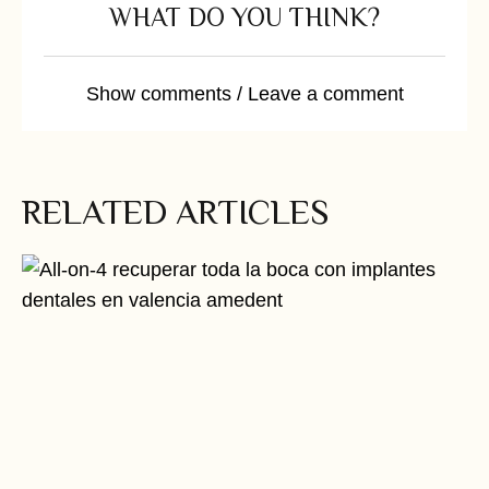
WHAT DO YOU THINK?
Show comments / Leave a comment
RELATED ARTICLES