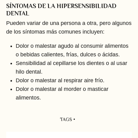
SÍNTOMAS DE LA HIPERSENSIBILIDAD
DENTAL
Pueden variar de una persona a otra, pero algunos
de los síntomas más comunes incluyen:
Dolor o malestar agudo al consumir alimentos
o bebidas calientes, frías, dulces o ácidas.
Sensibilidad al cepillarse los dientes o al usar
hilo dental.
Dolor o malestar al respirar aire frío.
Dolor o malestar al morder o masticar
alimentos.
TAGS •