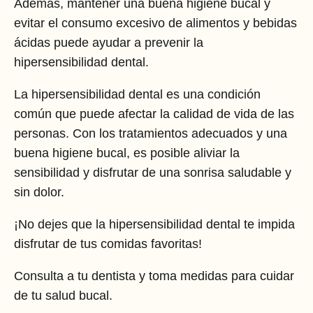
Además, mantener una buena higiene bucal y
evitar el consumo excesivo de alimentos y bebidas
ácidas puede ayudar a prevenir la
hipersensibilidad dental.
La hipersensibilidad dental es una condición
común que puede afectar la calidad de vida de las
personas. Con los tratamientos adecuados y una
buena higiene bucal, es posible aliviar la
sensibilidad y disfrutar de una sonrisa saludable y
sin dolor.
¡No dejes que la hipersensibilidad dental te impida
disfrutar de tus comidas favoritas!
Consulta a tu dentista y toma medidas para cuidar
de tu salud bucal.