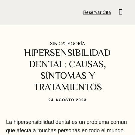
Reservar Cita
SIN CATEGORÍA
HIPERSENSIBILIDAD
DENTAL: CAUSAS,
SÍNTOMAS Y
TRATAMIENTOS
24 AGOSTO 2023
La hipersensibilidad dental es un problema común
que afecta a muchas personas en todo el mundo.