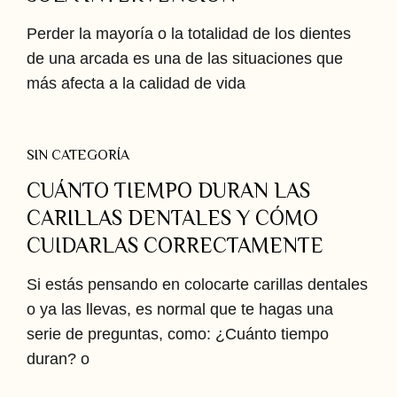
Perder la mayoría o la totalidad de los dientes
de una arcada es una de las situaciones que
más afecta a la calidad de vida
SIN CATEGORÍA
CUÁNTO TIEMPO DURAN LAS
CARILLAS DENTALES Y CÓMO
CUIDARLAS CORRECTAMENTE
Si estás pensando en colocarte carillas dentales
o ya las llevas, es normal que te hagas una
serie de preguntas, como: ¿Cuánto tiempo
duran? o