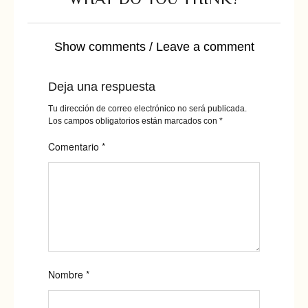
Show comments / Leave a comment
Deja una respuesta
Tu dirección de correo electrónico no será publicada.
Los campos obligatorios están marcados con
*
Comentario
*
Nombre
*