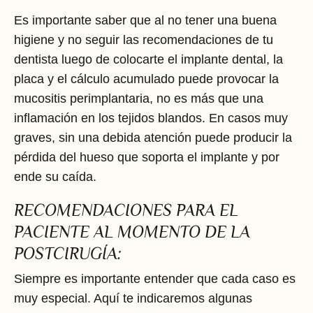
Es importante saber que al no tener una buena
higiene y no seguir las recomendaciones de tu
dentista luego de colocarte el implante dental, la
placa y el cálculo acumulado puede provocar la
mucositis perimplantaria, no es más que una
inflamación en los tejidos blandos. En casos muy
graves, sin una debida atención puede producir la
pérdida del hueso que soporta el implante y por
ende su caída.
RECOMENDACIONES PARA EL
PACIENTE AL MOMENTO DE LA
POSTCIRUGÍA:
Siempre es importante entender que cada caso es
muy especial. Aquí te indicaremos algunas