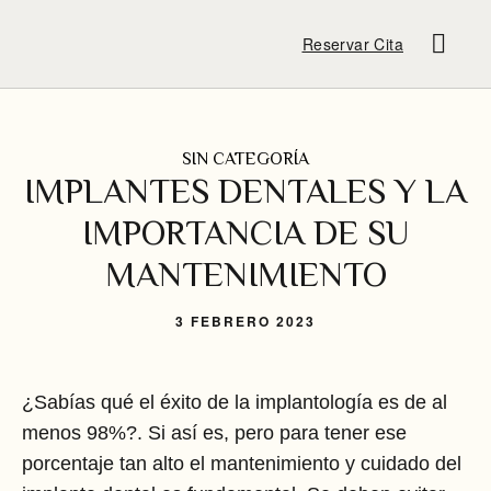
Reservar Cita
SIN CATEGORÍA
IMPLANTES DENTALES Y LA
IMPORTANCIA DE SU
MANTENIMIENTO
3 FEBRERO 2023
¿Sabías qué el éxito de la implantología es de al
menos 98%?. Si así es, pero para tener ese
porcentaje tan alto el mantenimiento y cuidado del