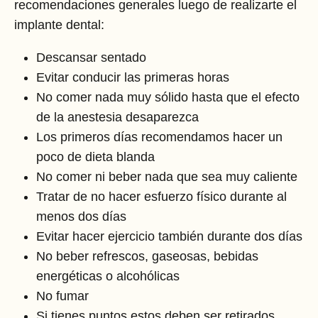
recomendaciones generales luego de realizarte el
implante dental:
Descansar sentado
Evitar conducir las primeras horas
No comer nada muy sólido hasta que el efecto
de la anestesia desaparezca
Los primeros días recomendamos hacer un
poco de dieta blanda
No comer ni beber nada que sea muy caliente
Tratar de no hacer esfuerzo físico durante al
menos dos días
Evitar hacer ejercicio también durante dos días
No beber refrescos, gaseosas, bebidas
energéticas o alcohólicas
No fumar
Si tienes puntos estos deben ser retirados