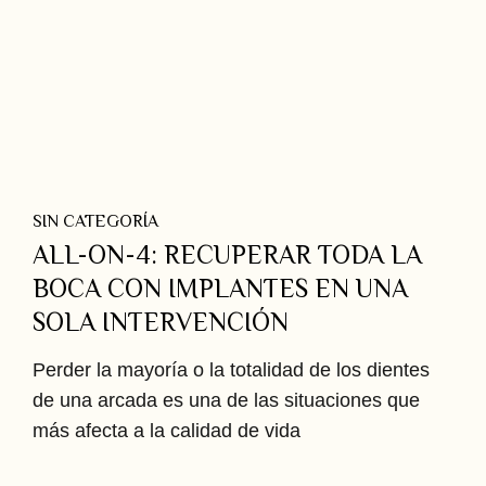
SIN CATEGORÍA
ALL-ON-4: RECUPERAR TODA LA
BOCA CON IMPLANTES EN UNA
SOLA INTERVENCIÓN
Perder la mayoría o la totalidad de los dientes
de una arcada es una de las situaciones que
más afecta a la calidad de vida