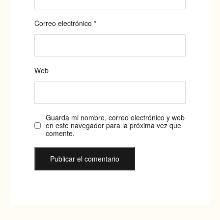
Correo electrónico
*
Web
Guarda mi nombre, correo electrónico y web
en este navegador para la próxima vez que
comente.