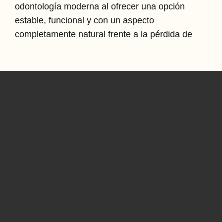
odontología moderna al ofrecer una opción
estable, funcional y con un aspecto
completamente natural frente a la pérdida de