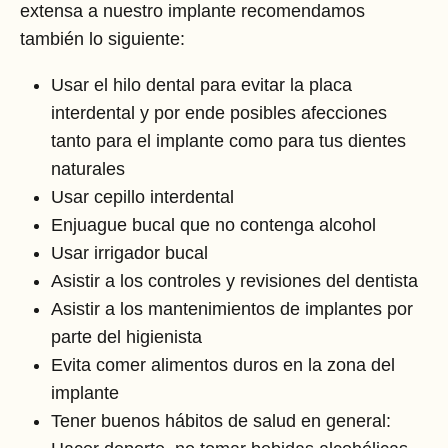
extensa a nuestro implante recomendamos
también lo siguiente:
Usar el hilo dental para evitar la placa
interdental y por ende posibles afecciones
tanto para el implante como para tus dientes
naturales
Usar cepillo interdental
Enjuague bucal que no contenga alcohol
Usar irrigador bucal
Asistir a los controles y revisiones del dentista
Asistir a los mantenimientos de implantes por
parte del higienista
Evita comer alimentos duros en la zona del
implante
Tener buenos hábitos de salud en general: