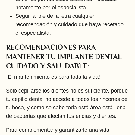
netamente por el especialista.
Seguir al pie de la letra cualquier
recomendación y cuidado que haya recetado
el especialista.
RECOMENDACIONES PARA
MANTENER TU IMPLANTE DENTAL
CUIDADO Y SALUDABLE:
¡El mantenimiento es para toda la vida!
Solo cepillarse los dientes no es suficiente, porque
tu cepillo dental no accede a todos los rincones de
tu boca, y como se sabe toda está área está llena
de bacterias que afectan tus encías y dientes.
Para complementar y garantizarle una vida