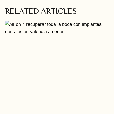
RELATED ARTICLES