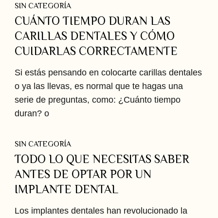
SIN CATEGORÍA
CUÁNTO TIEMPO DURAN LAS
CARILLAS DENTALES Y CÓMO
CUIDARLAS CORRECTAMENTE
Si estás pensando en colocarte carillas dentales
o ya las llevas, es normal que te hagas una
serie de preguntas, como: ¿Cuánto tiempo
duran? o
SIN CATEGORÍA
TODO LO QUE NECESITAS SABER
ANTES DE OPTAR POR UN
IMPLANTE DENTAL
Los implantes dentales han revolucionado la