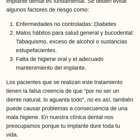
implante dental es fundamental. Se deben evitar
algunos factores de riesgo como:
Enfermedades no controladas: Diabetes
Malos hábitos para salud general y bucodental:
Tabaquismo, exceso de alcohol o sustancias
estupefacientes.
Falta de higiene oral y el adecuado
mantenimiento del implante.
Los pacientes que se realizan este tratamiento
tienen la falsa creencia de que “por no ser un
diente natural, lo aguanta todo”, no es así, también
puede causar problemas a consecuencia de una
mala higiene. En nuestra clínica dental nos
preocupamos porque tu implante dure toda tu
vida.