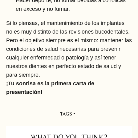
Hacer deporte, no tomar bebidas alcohólicas
en exceso y no fumar.
Si lo piensas, el mantenimiento de los implantes
no es muy distinto de las revisiones bucodentales.
Pero el objetivo siempre es el mismo: mantener las
condiciones de salud necesarias para prevenir
cualquier enfermedad o patología y así tener
nuestros dientes en perfecto estado de salud y
para siempre.
¡Tu sonrisa es la primera carta de
presentación!
TAGS •
WHAT DO YOU THINK?