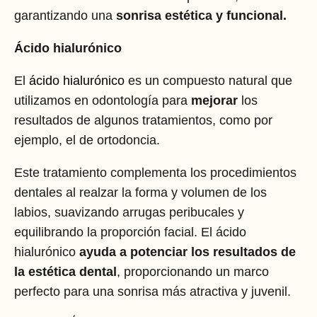
garantizando una
sonrisa estética y funcional.
Ácido hialurónico
El
ácido hialurónico
es un compuesto natural que
utilizamos en odontología para
mejorar
los
resultados de algunos tratamientos, como por
ejemplo, el de ortodoncia.
Este tratamiento complementa los procedimientos
dentales al realzar la forma y volumen de los
labios, suavizando arrugas peribucales y
equilibrando la proporción facial. El ácido
hialurónico
ayuda a potenciar los resultados de
la estética dental
, proporcionando un marco
perfecto para una sonrisa más atractiva y juvenil.