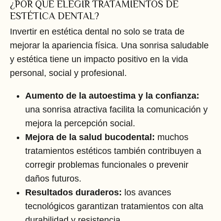
¿POR QUÉ ELEGIR TRATAMIENTOS DE
ESTÉTICA DENTAL?
Invertir en estética dental no solo se trata de
mejorar la apariencia física. Una sonrisa saludable
y estética tiene un impacto positivo en la vida
personal, social y profesional.
Aumento de la autoestima y la confianza:
una sonrisa atractiva facilita la comunicación y
mejora la percepción social.
Mejora de la salud bucodental:
muchos
tratamientos estéticos también contribuyen a
corregir problemas funcionales o prevenir
daños futuros.
Resultados duraderos:
los avances
tecnológicos garantizan tratamientos con alta
durabilidad y resistencia.