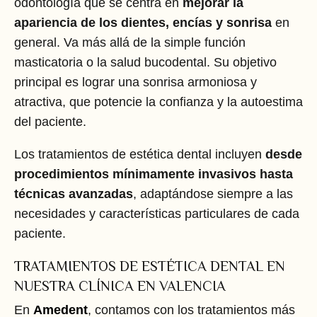
odontología que se centra en
mejorar la
apariencia de los dientes, encías y sonrisa
en
general. Va más allá de la simple función
masticatoria o la salud bucodental. Su objetivo
principal es lograr una sonrisa armoniosa y
atractiva, que potencie la confianza y la autoestima
del paciente.
Los tratamientos de estética dental incluyen
desde
procedimientos mínimamente invasivos hasta
técnicas avanzadas
, adaptándose siempre a las
necesidades y características particulares de cada
paciente.
TRATAMIENTOS DE ESTÉTICA DENTAL EN
NUESTRA CLÍNICA EN VALENCIA
En
Amedent
, contamos con los tratamientos más