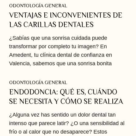
ODONTOLOGÍA GENERAL
VENTAJAS E INCONVENIENTES DE
LAS CARILLAS DENTALES
¿Sabías que una sonrisa cuidada puede
transformar por completo tu imagen? En
Amedent, tu clínica dental de confianza en
Valencia, sabemos que una sonrisa bonita
ODONTOLOGÍA GENERAL
ENDODONCIA: QUÉ ES, CUÁNDO
SE NECESITA Y CÓMO SE REALIZA
¿Alguna vez has sentido un dolor dental tan
intenso que parece latir? ¿O una sensibilidad al
frío o al calor que no desaparece? Estos