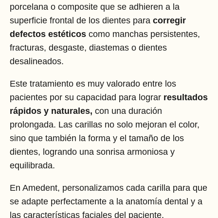
porcelana o composite que se adhieren a la
superficie frontal de los dientes para
corregir
defectos estéticos
como manchas persistentes,
fracturas, desgaste, diastemas o dientes
desalineados.
Este tratamiento es muy valorado entre los
pacientes por su capacidad para lograr
resultados
rápidos y naturales,
con una duración
prolongada. Las carillas no solo mejoran el color,
sino que también la forma y el tamaño de los
dientes, logrando una sonrisa armoniosa y
equilibrada.
En Amedent, personalizamos cada carilla para que
se adapte perfectamente a la anatomía dental y a
las características faciales del paciente,