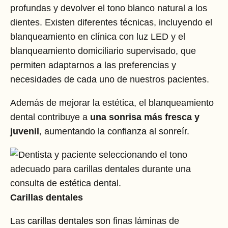
profundas y devolver el tono blanco natural a los
dientes. Existen diferentes técnicas, incluyendo el
blanqueamiento en clínica con luz LED y el
blanqueamiento domiciliario supervisado, que
permiten adaptarnos a las preferencias y
necesidades de cada uno de nuestros pacientes.
Además de mejorar la estética, el blanqueamiento
dental contribuye a
una sonrisa más fresca y
juvenil
, aumentando la confianza al sonreír.
Carillas dentales
Las
carillas dentales
son finas láminas de