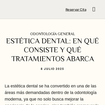
Reservar Cita
ODONTOLOGÍA GENERAL
ESTÉTICA DENTAL: EN QUÉ
CONSISTE Y QUÉ
TRATAMIENTOS ABARCA
8 JULIO 2025
La estética dental se ha convertido en una de las
áreas más demandadas dentro de la odontología
moderna, ya que no solo busca mejorar la