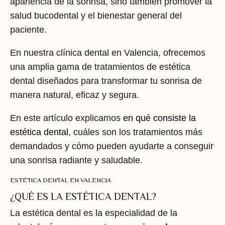
apariencia de la sonrisa, sino también promover la
salud bucodental y el bienestar general del
paciente.
En nuestra clínica dental en Valencia, ofrecemos
una amplia gama de tratamientos de estética
dental diseñados para transformar tu sonrisa de
manera natural, eficaz y segura.
En este artículo explicamos
en qué consiste la
estética dental
, cuáles son los tratamientos más
demandados y cómo pueden ayudarte a conseguir
una sonrisa radiante y saludable.
ESTÉTICA DENTAL EN VALENCIA
¿QUÉ ES LA ESTÉTICA DENTAL?
La estética dental es la especialidad de la