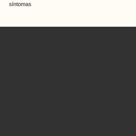
síntomas