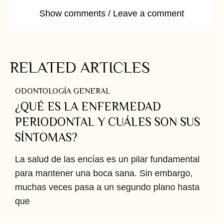
Show comments / Leave a comment
RELATED ARTICLES
ODONTOLOGÍA GENERAL
¿QUÉ ES LA ENFERMEDAD
PERIODONTAL Y CUÁLES SON SUS
SÍNTOMAS?
La salud de las encías es un pilar fundamental
para mantener una boca sana. Sin embargo,
muchas veces pasa a un segundo plano hasta
que