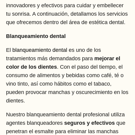
innovadores y efectivos para cuidar y embellecer
tu sonrisa. A continuación, detallamos los servicios
que ofrecemos dentro del área de estética dental.
Blanqueamiento dental
El
blanqueamiento dental
es uno de los
tratamientos más demandados para
mejorar el
color de los dientes
. Con el paso del tiempo, el
consumo de alimentos y bebidas como café, té o
vino tinto, así como hábitos como el tabaco,
pueden provocar manchas y oscurecimiento en los
dientes.
Nuestro blanqueamiento dental profesional utiliza
agentes blanqueadores
seguros y efectivos
que
penetran el esmalte para eliminar las manchas