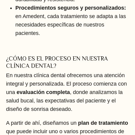
Procedimientos seguros y personalizados:
en Amedent, cada tratamiento se adapta a las
necesidades específicas de nuestros
pacientes.
¿CÓMO ES EL PROCESO EN NUESTRA
CLÍNICA DENTAL?
En nuestra clínica dental ofrecemos una atención
integral y personalizada. El proceso comienza con
una
evaluación completa
, donde analizamos la
salud bucal, las expectativas del paciente y el
diseño de sonrisa deseado.
A partir de ahí, diseñamos un
plan de tratamiento
que puede incluir uno o varios procedimientos de