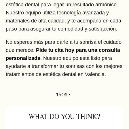
estética dental para logar un resultado armónico.
Nuestro equipo utiliza tecnología avanzada y
materiales de alta calidad, y te acompaña en cada
paso para asegurar tu comodidad y satisfacción.
No esperes más para darle a tu sonrisa el cuidado
que merece.
Pide tu cita hoy para una consulta
personalizada
. Nuestro equipo está listo para
ayudarte a transformar tu sonrisas con los mejores
tratamientos de estética dental en Valencia.
TAGS •
WHAT DO YOU THINK?