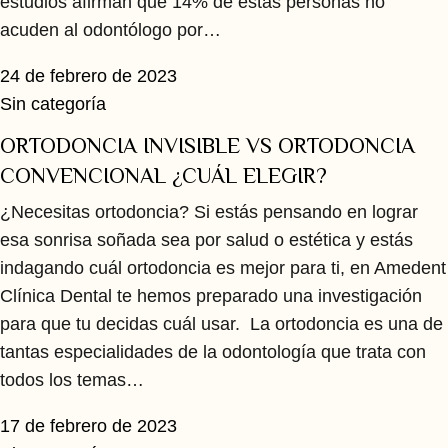
estudios afirman que 14% de estas personas no
acuden al odontólogo por…
24 de febrero de 2023
Sin categoría
ORTODONCIA INVISIBLE VS ORTODONCIA
CONVENCIONAL ¿CUÁL ELEGIR?
¿Necesitas ortodoncia? Si estás pensando en lograr
esa sonrisa soñada sea por salud o estética y estás
indagando cuál ortodoncia es mejor para ti, en Amedent
Clínica Dental te hemos preparado una investigación
para que tu decidas cuál usar. La ortodoncia es una de
tantas especialidades de la odontología que trata con
todos los temas…
17 de febrero de 2023