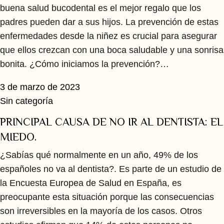
buena salud bucodental es el mejor regalo que los
padres pueden dar a sus hijos. La prevención de estas
enfermedades desde la niñez es crucial para asegurar
que ellos crezcan con una boca saludable y una sonrisa
bonita. ¿Cómo iniciamos la prevención?…
3 de marzo de 2023
Sin categoría
PRINCIPAL CAUSA DE NO IR AL DENTISTA: EL
MIEDO.
¿Sabías qué normalmente en un año, 49% de los
españoles no va al dentista?. Es parte de un estudio de
la Encuesta Europea de Salud en España, es
preocupante esta situación porque las consecuencias
son irreversibles en la mayoría de los casos. Otros