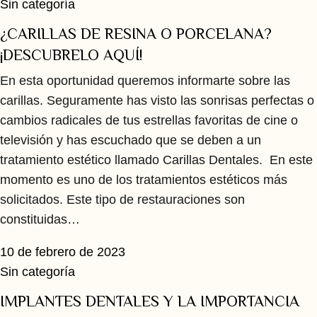
Sin categoría
¿CARILLAS DE RESINA O PORCELANA?
¡DESCUBRELO AQUÍ!
En esta oportunidad queremos informarte sobre las
carillas. Seguramente has visto las sonrisas perfectas o
cambios radicales de tus estrellas favoritas de cine o
televisión y has escuchado que se deben a un
tratamiento estético llamado Carillas Dentales. En este
momento es uno de los tratamientos estéticos más
solicitados. Este tipo de restauraciones son
constituidas…
10 de febrero de 2023
Sin categoría
IMPLANTES DENTALES Y LA IMPORTANCIA