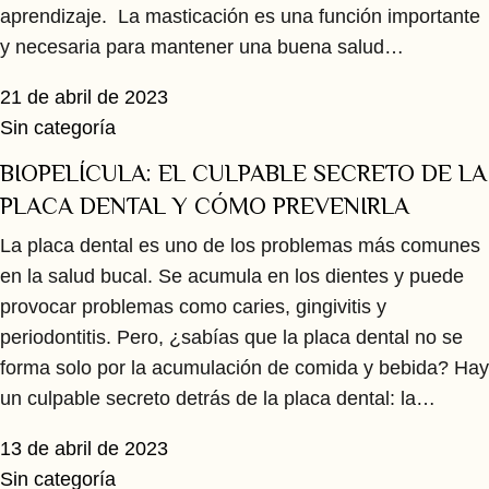
aprendizaje. La masticación es una función importante
y necesaria para mantener una buena salud…
21 de abril de 2023
Sin categoría
BIOPELÍCULA: EL CULPABLE SECRETO DE LA
PLACA DENTAL Y CÓMO PREVENIRLA
La placa dental es uno de los problemas más comunes
en la salud bucal. Se acumula en los dientes y puede
provocar problemas como caries, gingivitis y
periodontitis. Pero, ¿sabías que la placa dental no se
forma solo por la acumulación de comida y bebida? Hay
un culpable secreto detrás de la placa dental: la…
13 de abril de 2023
Sin categoría