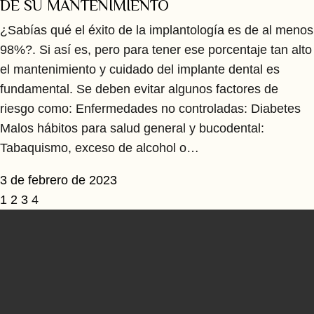
DE SU MANTENIMIENTO
¿Sabías qué el éxito de la implantología es de al menos
98%?. Si así es, pero para tener ese porcentaje tan alto
el mantenimiento y cuidado del implante dental es
fundamental. Se deben evitar algunos factores de
riesgo como: Enfermedades no controladas: Diabetes
Malos hábitos para salud general y bucodental:
Tabaquismo, exceso de alcohol o…
3 de febrero de 2023
1
2
3
4