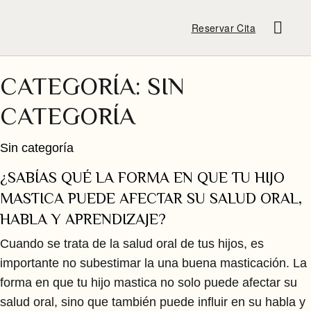
Reservar Cita
CATEGORÍA:
SIN
CATEGORÍA
Sin categoría
¿SABÍAS QUÉ LA FORMA EN QUE TU HIJO
MASTICA PUEDE AFECTAR SU SALUD ORAL,
HABLA Y APRENDIZAJE?
Cuando se trata de la salud oral de tus hijos, es
importante no subestimar la una buena masticación. La
forma en que tu hijo mastica no solo puede afectar su
salud oral, sino que también puede influir en su habla y