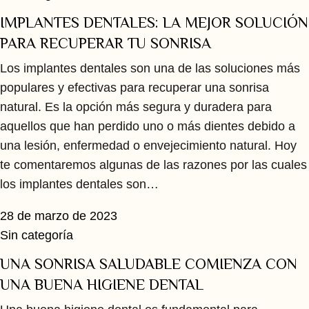
IMPLANTES DENTALES: LA MEJOR SOLUCIÓN
PARA RECUPERAR TU SONRISA
Los implantes dentales son una de las soluciones más
populares y efectivas para recuperar una sonrisa
natural. Es la opción más segura y duradera para
aquellos que han perdido uno o más dientes debido a
una lesión, enfermedad o envejecimiento natural. Hoy
te comentaremos algunas de las razones por las cuales
los implantes dentales son…
28 de marzo de 2023
Sin categoría
UNA SONRISA SALUDABLE COMIENZA CON
UNA BUENA HIGIENE DENTAL