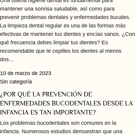
Una buena higiene dental es fundamental para
mantener una sonrisa saludable, así como para
prevenir problemas dentales y enfermedades bucales.
La limpieza dental regular es una de las formas más
efectivas de mantener tus dientes y encías sanos. ¿Con
qué frecuencia debes limpiar tus dientes? Es
recomendable que te cepilles los dientes al menos
dos…
10 de marzo de 2023
Sin categoría
¿POR QUÉ LA PREVENCIÓN DE
ENFERMEDADES BUCODENTALES DESDE LA
INFANCIA ES TAN IMPORTANTE?
Los problemas bucodentales son comunes en la
infancia. Numerosos estudios demuestran que una